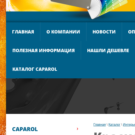
ГЛАВНАЯ
О КОМПАНИИ
НОВОСТИ
ОП
ПОЛЕЗНАЯ ИНФОРМАЦИЯ
НАШЛИ ДЕШЕВЛЕ
КАТАЛОГ CAPAROL
Главная
 \ 
Каталог
 \ 
Интерь
CAPAROL