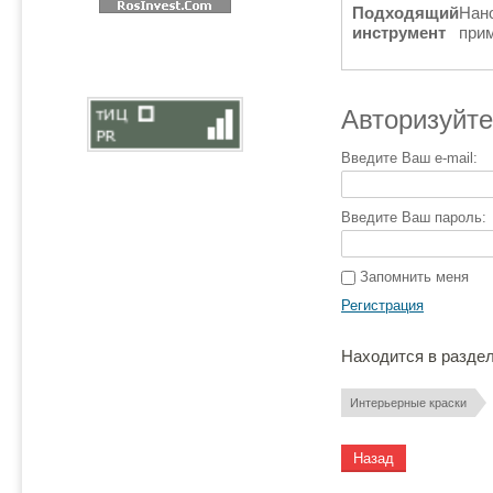
Подходящий
Нано
инструмент
при
Авторизуйте
Введите Ваш e-mail:
Введите Ваш пароль:
Запомнить меня
Регистрация
Находится в разде
Интерьерные краски
Назад