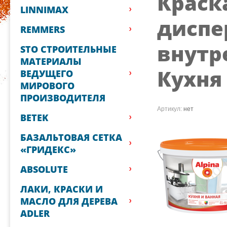
Краск
LINNIMAX
диспе
REMMERS
внутр
STO СТРОИТЕЛЬНЫЕ
МАТЕРИАЛЫ
Кухня 
ВЕДУЩЕГО
МИРОВОГО
ПРОИЗВОДИТЕЛЯ
Артикул:
нет
BETEK
БАЗАЛЬТОВАЯ СЕТКА
«ГРИДЕКС»
ABSOLUTE
ЛАКИ, КРАСКИ И
МАСЛО ДЛЯ ДЕРЕВА
ADLER