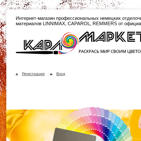
Интернет-магазин профессиональных неме
материалов LINNIMAX, CAPAROL, REMMERS от официа
Регистрация
Вход