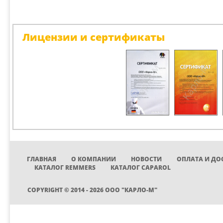
Лицензии и сертификаты
ГЛАВНАЯ
О КОМПАНИИ
НОВОСТИ
ОПЛАТА И ДО
КАТАЛОГ REMMERS
КАТАЛОГ CAPAROL
COPYRIGHT © 2014 - 2026 ООО "КАРЛО-М"