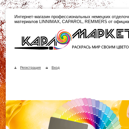
Интернет-магазин профессиональных неме
материалов LINNIMAX, CAPAROL, REMMERS от официа
Регистрация
Вход