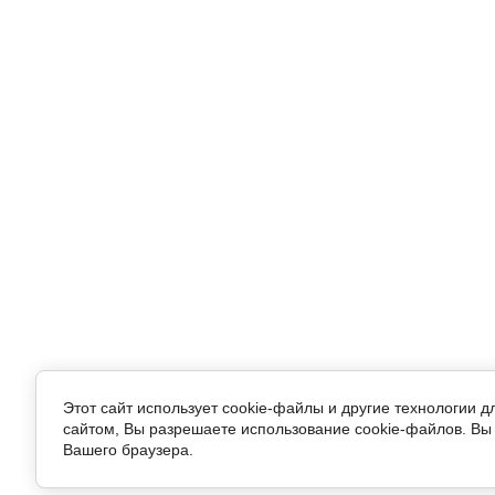
Этот сайт использует cookie-файлы и другие технологии 
сайтом, Вы разрешаете использование cookie-файлов. Вы 
Вашего браузера.