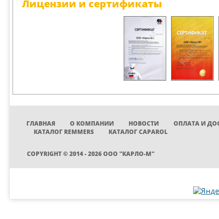
Лицензии и сертификаты
ГЛАВНАЯ
О КОМПАНИИ
НОВОСТИ
ОПЛАТА И ДО
КАТАЛОГ REMMERS
КАТАЛОГ CAPAROL
COPYRIGHT © 2014 - 2026 ООО "КАРЛО-М"