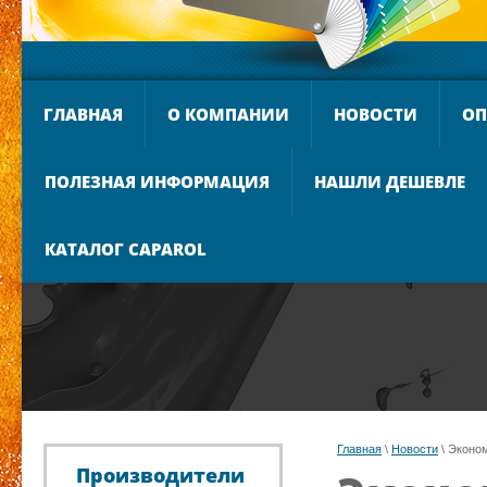
ГЛАВНАЯ
О КОМПАНИИ
НОВОСТИ
ОП
ПОЛЕЗНАЯ ИНФОРМАЦИЯ
НАШЛИ ДЕШЕВЛЕ
КАТАЛОГ CAPAROL
Главная
 \ 
Новости
 \ Эконо
Производители