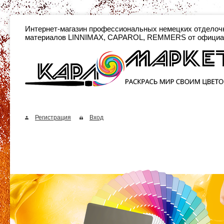
Интернет-магазин профессиональных неме
материалов LINNIMAX, CAPAROL, REMMERS от официа
Регистрация
Вход