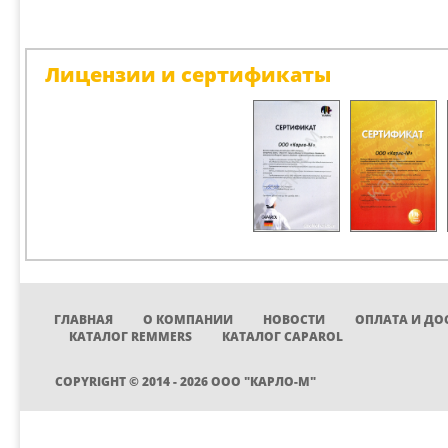
Лицензии и сертификаты
ГЛАВНАЯ
О КОМПАНИИ
НОВОСТИ
ОПЛАТА И ДО
КАТАЛОГ REMMERS
КАТАЛОГ CAPAROL
COPYRIGHT © 2014 - 2026 ООО "КАРЛО-М"