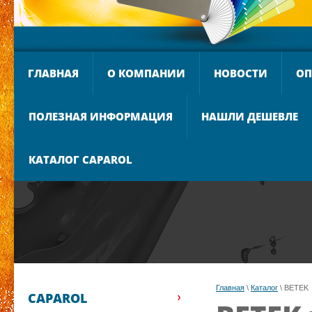
ГЛАВНАЯ
О КОМПАНИИ
НОВОСТИ
ОП
ПОЛЕЗНАЯ ИНФОРМАЦИЯ
НАШЛИ ДЕШЕВЛЕ
КАТАЛОГ CAPAROL
Главная
 \ 
Каталог
 \ BETEK
CAPAROL