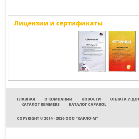
Лицензии и сертификаты
ГЛАВНАЯ
О КОМПАНИИ
НОВОСТИ
ОПЛАТА И ДО
КАТАЛОГ REMMERS
КАТАЛОГ CAPAROL
COPYRIGHT © 2014 - 2026 ООО "КАРЛО-М"