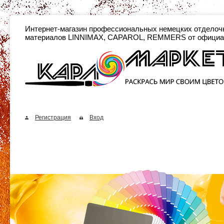
Интернет-магазин профессиональных неме
материалов LINNIMAX, CAPAROL, REMMERS от официа
Регистрация
Вход