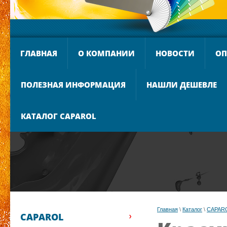
ГЛАВНАЯ
О КОМПАНИИ
НОВОСТИ
ОП
ПОЛЕЗНАЯ ИНФОРМАЦИЯ
НАШЛИ ДЕШЕВЛЕ
КАТАЛОГ CAPAROL
Главная
 \ 
Каталог
 \ 
CAPAR
CAPAROL