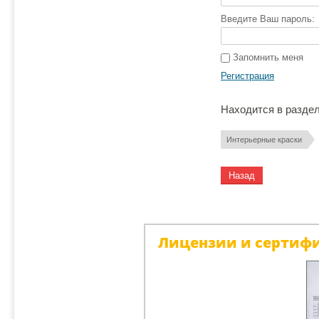
Введите Ваш пароль:
Запомнить меня
Регистрация
Находится в разде
Интерьерные краски
Назад
Лицензии и сертиф