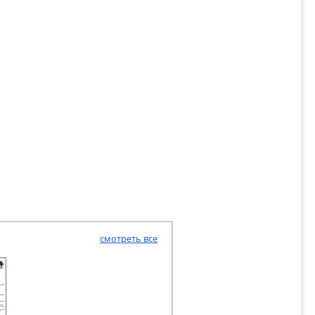
смотреть все