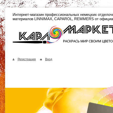
Интернет-магазин профессиональных неме
материалов LINNIMAX, CAPAROL, REMMERS от официа
Регистрация
Вход