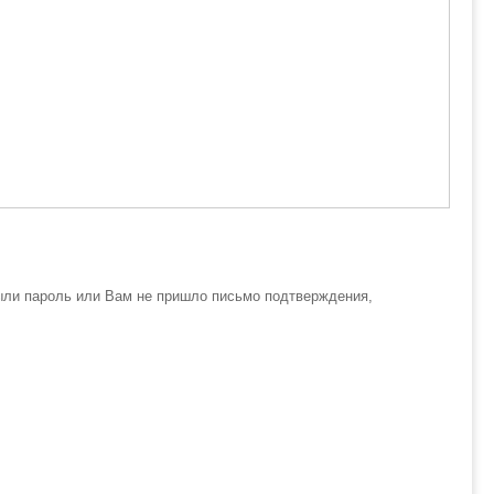
ыли пароль или Вам не пришло письмо подтверждения,