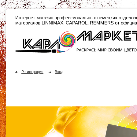
Интернет-магазин профессиональных неме
материалов LINNIMAX, CAPAROL, REMMERS от официа
Регистрация
Вход