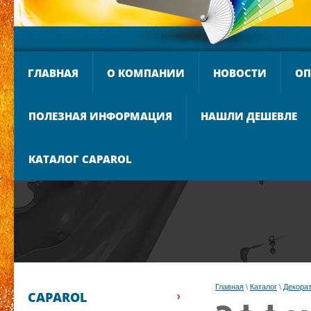
ГЛАВНАЯ
О КОМПАНИИ
НОВОСТИ
ОП
ПОЛЕЗНАЯ ИНФОРМАЦИЯ
НАШЛИ ДЕШЕВЛЕ
КАТАЛОГ CAPAROL
Главная
 \ 
Каталог
 \ 
Декора
CAPAROL