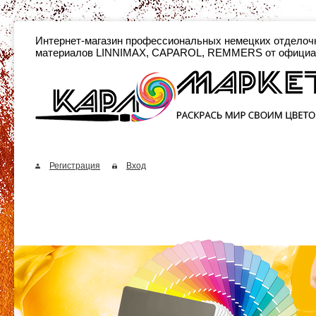
Интернет-магазин профессиональных неме
материалов LINNIMAX, CAPAROL, REMMERS от официа
Регистрация
Вход