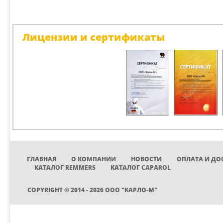
Лицензии и сертификаты
ГЛАВНАЯ
О КОМПАНИИ
НОВОСТИ
ОПЛАТА И ДО
КАТАЛОГ REMMERS
КАТАЛОГ CAPAROL
COPYRIGHT © 2014 - 2026 ООО "КАРЛО-М"