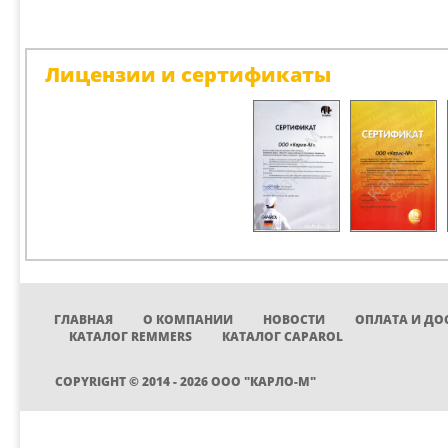
Лицензии и сертификаты
ГЛАВНАЯ
О КОМПАНИИ
НОВОСТИ
ОПЛАТА И ДО
КАТАЛОГ REMMERS
КАТАЛОГ CAPAROL
COPYRIGHT © 2014 - 2026 ООО "КАРЛО-М"