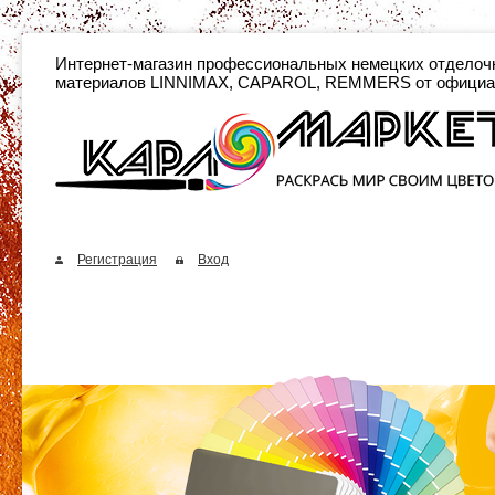
Интернет-магазин профессиональных неме
материалов LINNIMAX, CAPAROL, REMMERS от официа
Регистрация
Вход