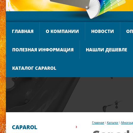
ГЛАВНАЯ
О КОМПАНИИ
НОВОСТИ
ОП
ПОЛЕЗНАЯ ИНФОРМАЦИЯ
НАШЛИ ДЕШЕВЛЕ
КАТАЛОГ CAPAROL
Главная
 \ 
Каталог
 \ 
Многоц
CAPAROL