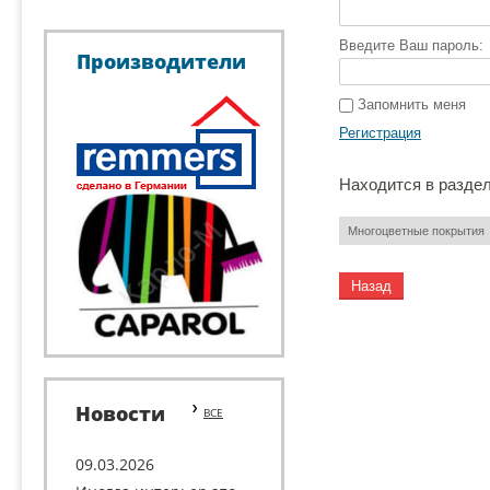
Введите Ваш пароль:
Производители
Запомнить меня
Регистрация
Находится в разде
Многоцветные покрытия
Назад
Новости
ВСЕ
09.03.2026