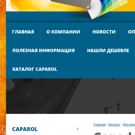
ГЛАВНАЯ
О КОМПАНИИ
НОВОСТИ
ОП
ПОЛЕЗНАЯ ИНФОРМАЦИЯ
НАШЛИ ДЕШЕВЛЕ
КАТАЛОГ CAPAROL
Главная
 \ 
Каталог
 \ 
Диспер
CAPAROL