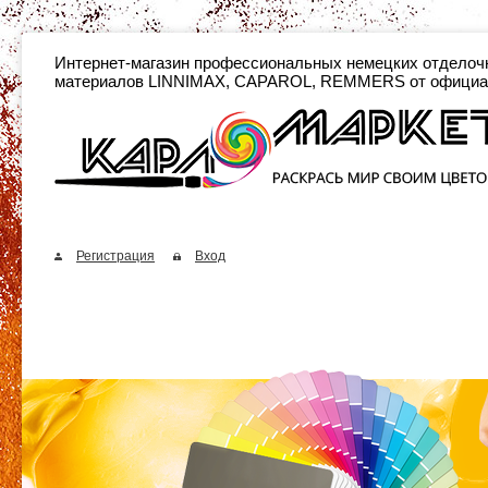
Интернет-магазин профессиональных неме
материалов LINNIMAX, CAPAROL, REMMERS от официа
Регистрация
Вход