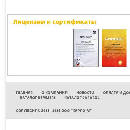
Лицензии и сертификаты
ГЛАВНАЯ
О КОМПАНИИ
НОВОСТИ
ОПЛАТА И ДО
КАТАЛОГ REMMERS
КАТАЛОГ CAPAROL
COPYRIGHT © 2014 - 2026 ООО "КАРЛО-М"