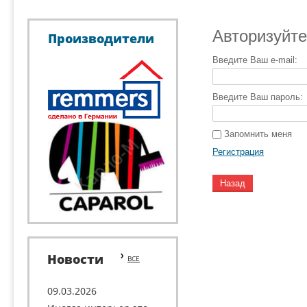
Авторизуйте
Производители
Введите Ваш e-mail:
Введите Ваш пароль:
Запомнить меня
Регистрация
Назад
Новости
ВСЕ
09.03.2026