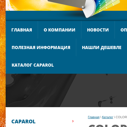
ГЛАВНАЯ
О КОМПАНИИ
НОВОСТИ
ОП
ПОЛЕЗНАЯ ИНФОРМАЦИЯ
НАШЛИ ДЕШЕВЛЕ
КАТАЛОГ CAPAROL
Главная
 \ 
Каталог
 \ COLOR
CAPAROL