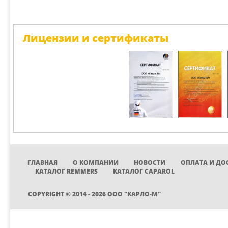
Лицензии и сертификаты
ГЛАВНАЯ
О КОМПАНИИ
НОВОСТИ
ОПЛАТА И ДО
КАТАЛОГ REMMERS
КАТАЛОГ CAPAROL
COPYRIGHT © 2014 - 2026 ООО "КАРЛО-М"