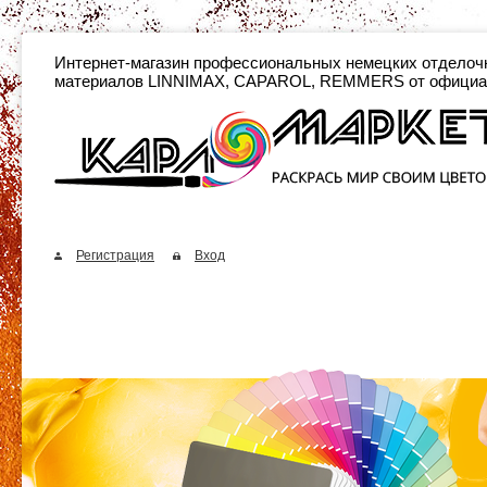
Интернет-магазин профессиональных неме
материалов LINNIMAX, CAPAROL, REMMERS от официа
Регистрация
Вход